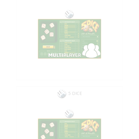
5 DICE