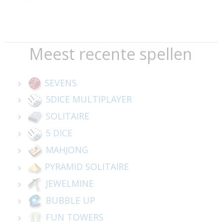
Meest recente spellen
SEVENS
5DICE MULTIPLAYER
SOLITAIRE
5 DICE
MAHJONG
PYRAMID SOLITAIRE
JEWELMINE
BUBBLE UP
FUN TOWERS