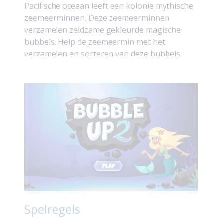
Pacifische oceaan leeft een kolonie mythische
zeemeerminnen. Deze zeemeerminnen
verzamelen zeldzame gekleurde magische
bubbels. Help de zeemeermin met het
verzamelen en sorteren van deze bubbels.
Spelregels