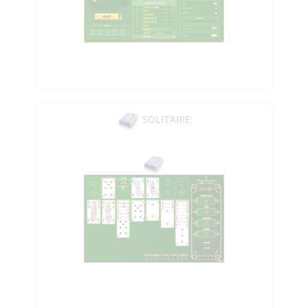
SOLITAIRE