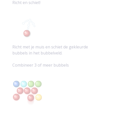
Richt en schiet!
Richt met je muis en schiet de gekleurde
bubbels in het bubbelveld.
Combineer 3 of meer bubbels