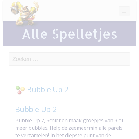
Alle Spelletjes
Zoeken
naar:
Bubble Up 2
Bubble Up 2
Bubble Up 2, Schiet en maak groepjes van 3 of
meer bubbles. Help de zeemeermin alle parels
te verzamelen! In het diepste punt van de