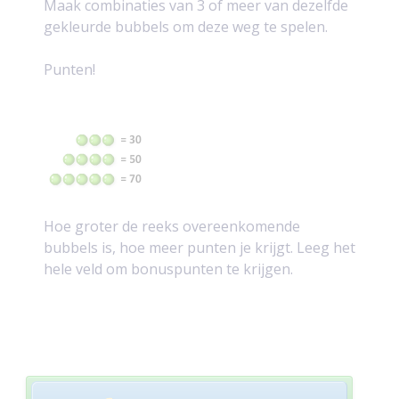
Maak combinaties van 3 of meer van dezelfde
gekleurde bubbels om deze weg te spelen.
Punten!
Hoe groter de reeks overeenkomende
bubbels is, hoe meer punten je krijgt. Leeg het
hele veld om bonuspunten te krijgen.
Post