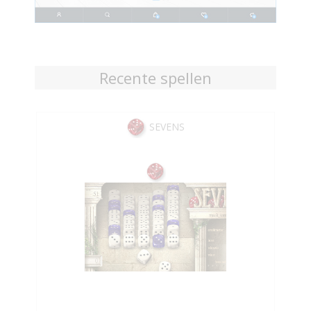
Recente spellen
SEVENS