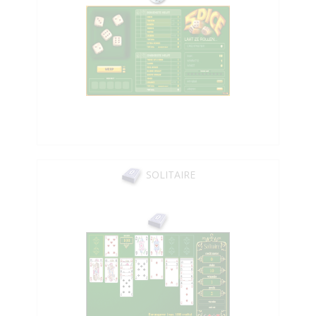
SOLITAIRE