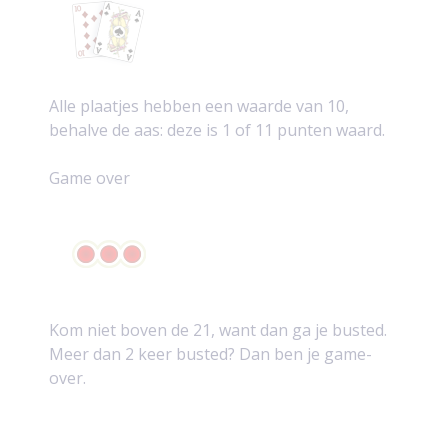
Alle plaatjes hebben een waarde van 10,
behalve de aas: deze is 1 of 11 punten waard.
Game over
Kom niet boven de 21, want dan ga je busted.
Meer dan 2 keer busted? Dan ben je game-
over.