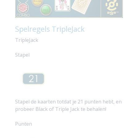
Spelregels TripleJack
TripleJack
Stapel
Stapel de kaarten totdat je 21 punten hebt, en
probeer Black of Triple Jack te behalen!
Punten