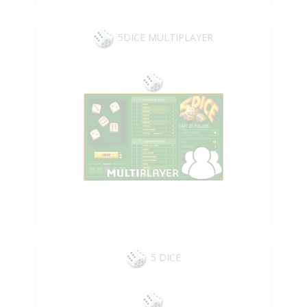
5DICE MULTIPLAYER
5 DICE