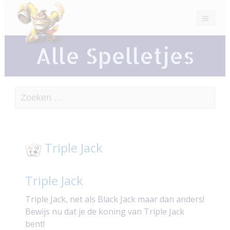
Alle Spelletjes
Zoeken
naar:
Triple Jack
Triple Jack
Triple Jack, net als Black Jack maar dan anders!
Bewijs nu dat je de koning van Triple Jack
bent!