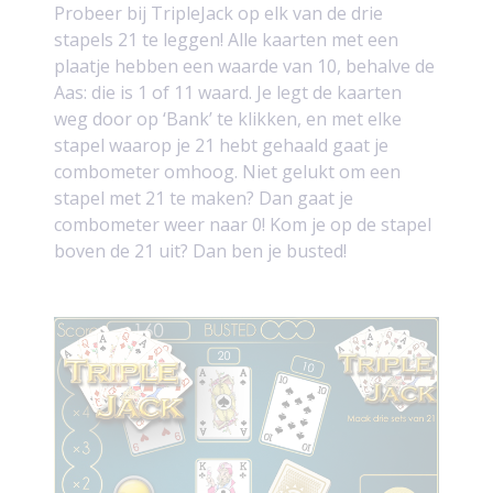
Probeer bij TripleJack op elk van de drie
stapels 21 te leggen! Alle kaarten met een
plaatje hebben een waarde van 10, behalve de
Aas: die is 1 of 11 waard. Je legt de kaarten
weg door op ‘Bank’ te klikken, en met elke
stapel waarop je 21 hebt gehaald gaat je
combometer omhoog. Niet gelukt om een
stapel met 21 te maken? Dan gaat je
combometer weer naar 0! Kom je op de stapel
boven de 21 uit? Dan ben je busted!