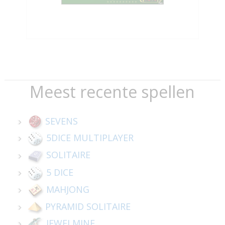
Meest recente spellen
SEVENS
5DICE MULTIPLAYER
SOLITAIRE
5 DICE
MAHJONG
PYRAMID SOLITAIRE
JEWELMINE