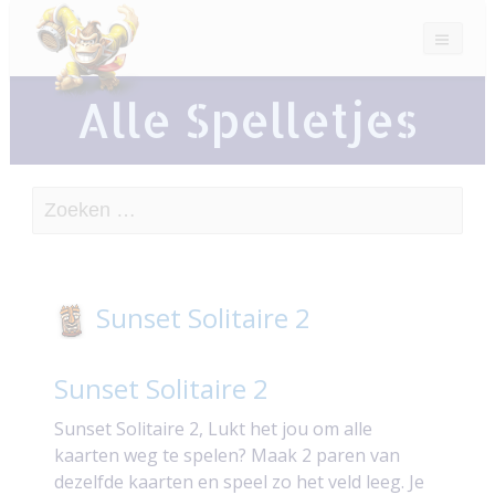
Alle Spelletjes
Zoeken
naar:
Sunset Solitaire 2
Sunset Solitaire 2
Sunset Solitaire 2, Lukt het jou om alle
kaarten weg te spelen? Maak 2 paren van
dezelfde kaarten en speel zo het veld leeg. Je