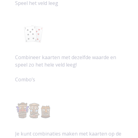
Speel het veld leeg
Combineer kaarten met dezelfde waarde en
speel zo het hele veld leeg!
Combo’s
Je kunt combinaties maken met kaarten op de