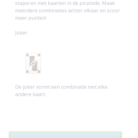
stapel en met kaarten in de piramide. Maak
meerdere combinaties achter elkaar en scoor
meer punten!
Joker
De joker vormt een combinatie met elke
andere kaart.
Post