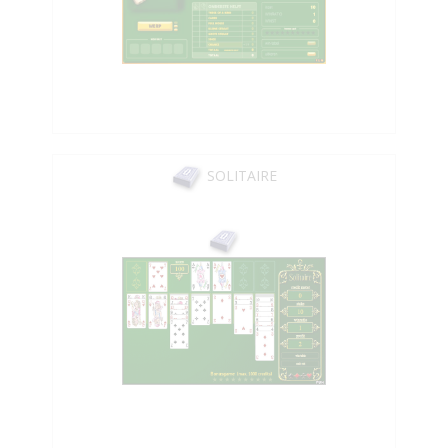
SOLITAIRE