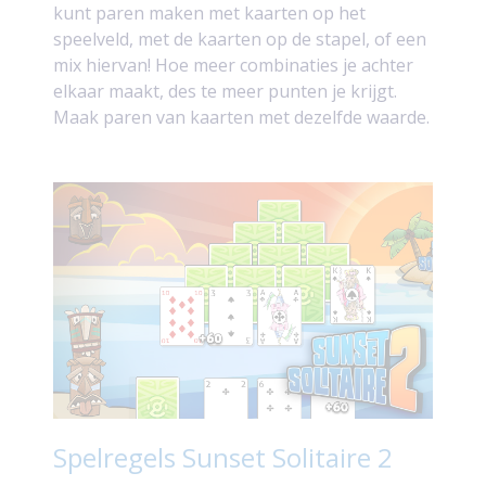
kunt paren maken met kaarten op het
speelveld, met de kaarten op de stapel, of een
mix hiervan! Hoe meer combinaties je achter
elkaar maakt, des te meer punten je krijgt.
Maak paren van kaarten met dezelfde waarde.
Spelregels Sunset Solitaire 2