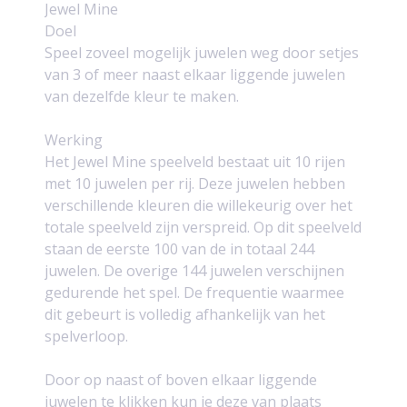
Jewel Mine
Doel
Speel zoveel mogelijk juwelen weg door setjes
van 3 of meer naast elkaar liggende juwelen
van dezelfde kleur te maken.
Werking
Het Jewel Mine speelveld bestaat uit 10 rijen
met 10 juwelen per rij. Deze juwelen hebben
verschillende kleuren die willekeurig over het
totale speelveld zijn verspreid. Op dit speelveld
staan de eerste 100 van de in totaal 244
juwelen. De overige 144 juwelen verschijnen
gedurende het spel. De frequentie waarmee
dit gebeurt is volledig afhankelijk van het
spelverloop.
Door op naast of boven elkaar liggende
juwelen te klikken kun je deze van plaats