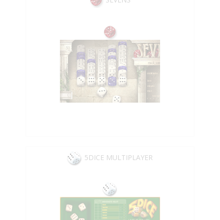
5DICE MULTIPLAYER