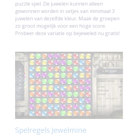
puzzle spel. De juwelen kunnen alleen
gewonnen worden in setjes van minimaal 3
juwelen van dezelfde kleur. Maak de groepen
zo groot mogelijk voor een hoge score.
Probeer deze variatie op bejeweled nu gratis!
Spelregels Jewelmine